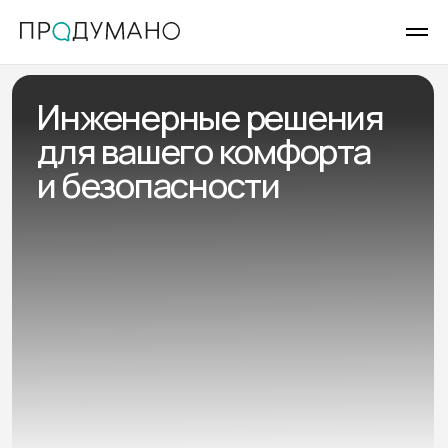
Инженерные решения
для вашего комфорта
и безопасности