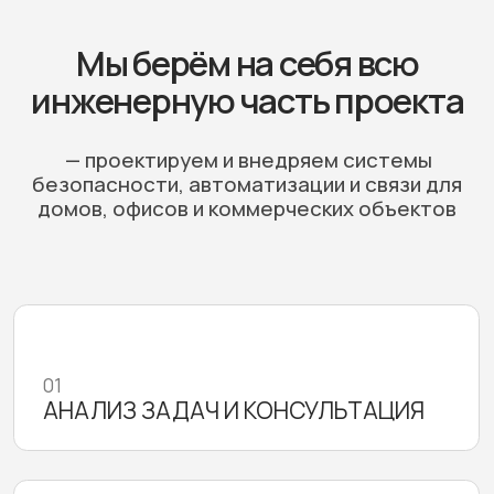
02
ПРОЕКТИРОВАНИЕ И СМЕТА
03
ПОДБОР ОБОРУДОВАНИЯ
04
МОНТАЖ И НАСТРОЙКА
05