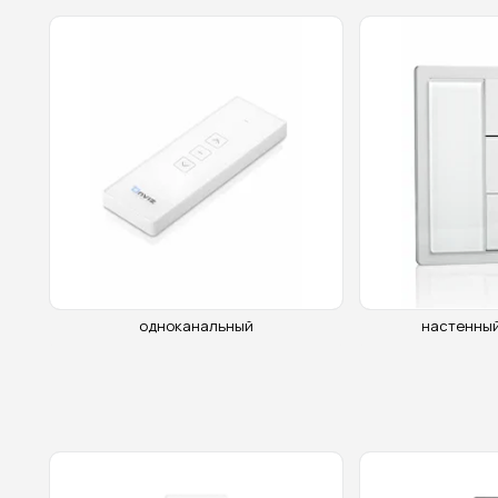
одноканальный
настенный