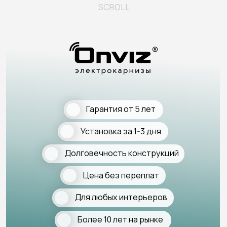
Установка за 1-3 дня
Долговечность конструкций
Цена без переплат
Для любых интерьеров
Более 10 лет на рынке
СТАТЬ ПАРТНЕРОМ
виды электрокарнизов