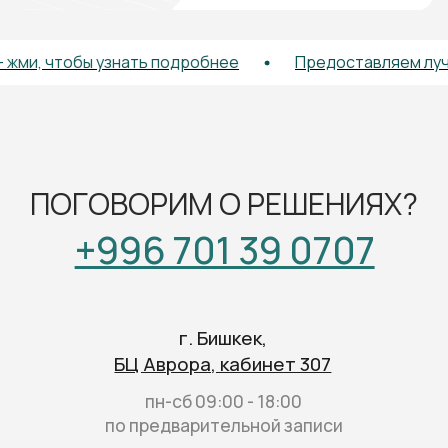
бы узнать подробнее
Предоставляем лучшие услов